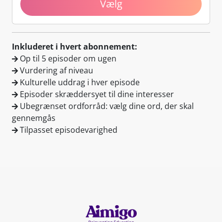
Vælg
Inkluderet i hvert abonnement:
Op til
5 episoder
om ugen
Vurdering af niveau
Kulturelle uddrag i hver episode
Episoder skræddersyet til dine interesser
Ubegrænset ordforråd: vælg dine ord, der skal
gennemgås
Tilpasset episodevarighed