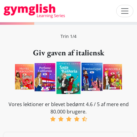
Trin 1/4
Giv gaven af italiensk
Vores lektioner er blevet bedømt 4.6 / 5 af mere end
80.000 brugere.