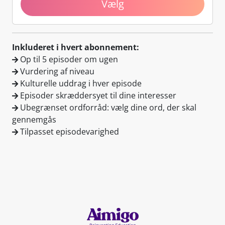
Vælg
Inkluderet i hvert abonnement:
Op til
5 episoder
om ugen
Vurdering af niveau
Kulturelle uddrag i hver episode
Episoder skræddersyet til dine interesser
Ubegrænset ordforråd: vælg dine ord, der skal
gennemgås
Tilpasset episodevarighed