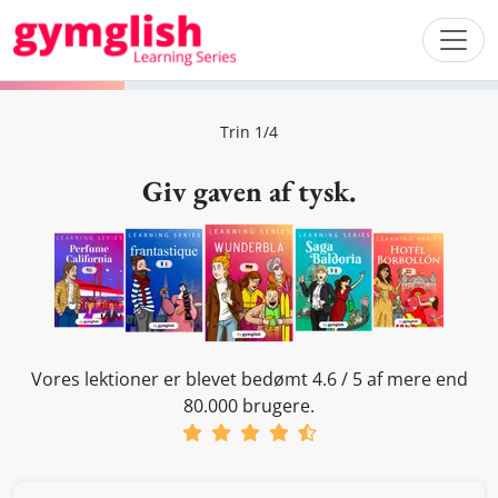
Trin 1/4
Giv gaven af tysk.
Vores lektioner er blevet bedømt 4.6 / 5 af mere end
80.000 brugere.