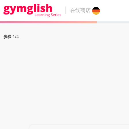
在线商店
步骤 1/4