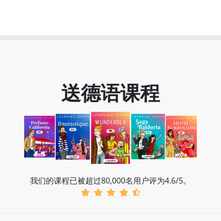
送德语课程
我们的课程已被超过80,000名用户评为4.6/5。