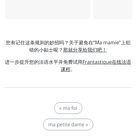
您有记住这条规则的妙招吗？关于避免在“Ma mamie”上犯
错的小贴士呢？
那就分享给我们吧！
进一步提升您的法语水平并免费试用
Frantastique在线法语
课程
。
« ma foi
ma petite dame »