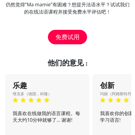
仍然觉得“Ma mamie”有困难？想提升法语水平？试试我们
的在线法语课程并接受免费水平评估吧！
免费试用
他们的意见 :
乐趣
创新
维克多（德国，科隆）
玛丽（阿姆斯特丹
我喜欢在线做我的语言课程。每
我喜欢你的创新
天大约10分钟就够了... 谢谢!
学习语言!