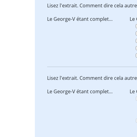
Lisez l'extrait. Comment dire cela aut
Le George-V
étant complet…
Le 
Lisez l'extrait. Comment dire cela aut
Le George-V
étant complet…
Le 