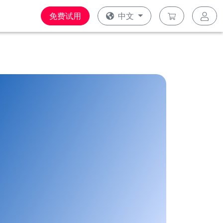
免费试用
中文