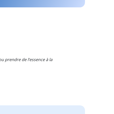
u prendre de l’essence à la