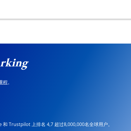
rking
课程
。
ore 和 Trustpilot 上排名 4,7 超过8,000,000名全球用户。