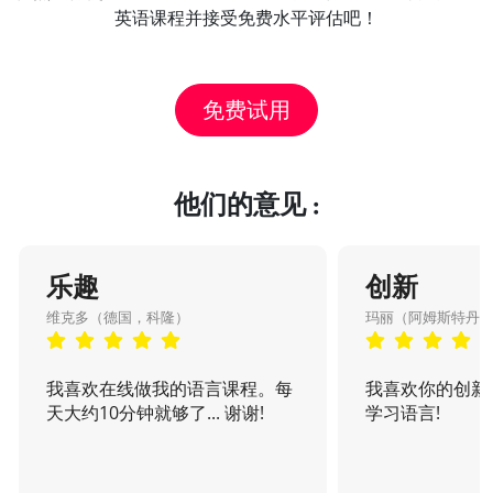
英语课程并接受免费水平评估吧！
免费试用
他们的意见 :
乐趣
创新
维克多（德国，科隆）
玛丽（阿姆斯特丹
我喜欢在线做我的语言课程。每
我喜欢你的创新
天大约10分钟就够了... 谢谢!
学习语言!