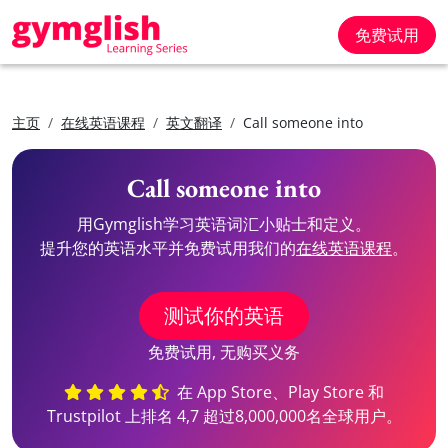
免费试用
主页
在线英语课程
英文翻译
Call someone into
Call someone into
用Gymglish学习英语词汇小贴士和定义。
提升您的英语水平并免费试用我们的
在线英语课程
。
测试你的英语
免费试用, 无购买义务
在 App Store、Play Store 和
Trustpilot 上排名 4,7 超过8,000,000名全球用户。