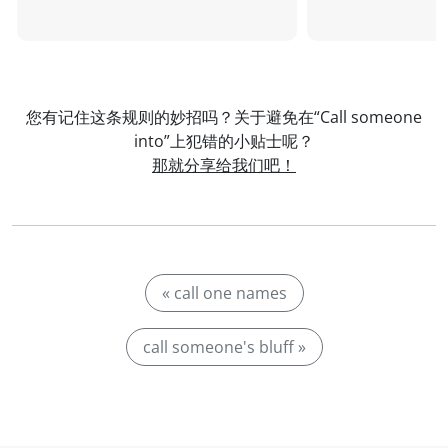
您有记住这条规则的妙招吗？关于避免在“Call someone
into”上犯错的小贴士呢？
那就分享给我们吧！
« call one names
call someone's bluff »