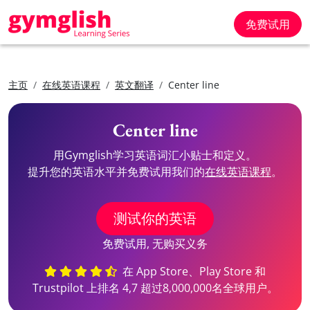
免费试用
主页
在线英语课程
英文翻译
Center line
Center line
用Gymglish学习英语词汇小贴士和定义。
提升您的英语水平并免费试用我们的
在线英语课程
。
测试你的英语
免费试用, 无购买义务
在 App Store、Play Store 和
Trustpilot 上排名 4,7 超过8,000,000名全球用户。