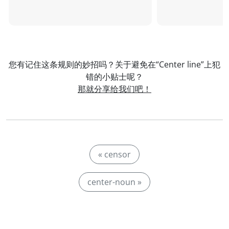
您有记住这条规则的妙招吗？关于避免在“Center line”上犯
错的小贴士呢？
那就分享给我们吧！
« censor
center-noun »