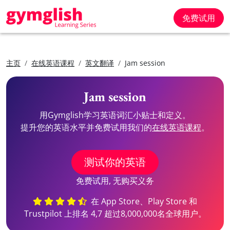
免费试用
主页
在线英语课程
英文翻译
Jam session
Jam session
用Gymglish学习英语词汇小贴士和定义。
提升您的英语水平并免费试用我们的
在线英语课程
。
测试你的英语
免费试用, 无购买义务
在 App Store、Play Store 和
Trustpilot 上排名 4,7 超过8,000,000名全球用户。