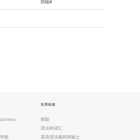
yoga
实用链接
Business
帮助
语法和词汇
学校
英语语法规则和贴士