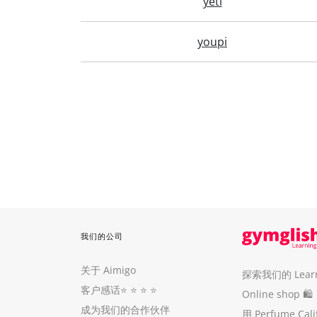
yéti
youpi
我们的公司
关于 Aimigo
探索我们的 Learni
客户感话
⭐️ ⭐️ ⭐️ ⭐️
Online shop 🛍
成为我们的合作伙伴
用 Perfume Cal