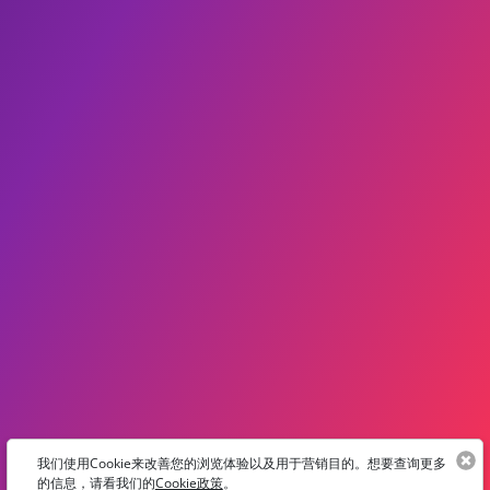
我们使用Cookie来改善您的浏览体验以及用于营销目的。想要查询更多
的信息，请看我们的
Cookie政策
。