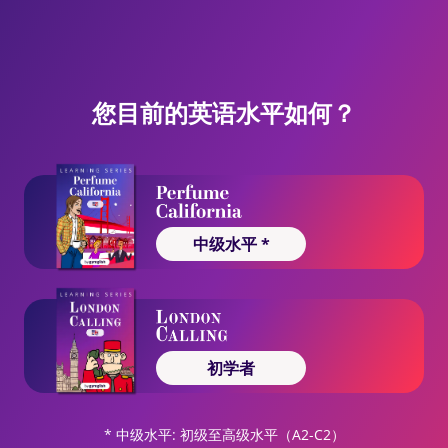
您目前的英语水平如何？
中级水平 *
初学者
* 中级水平: 初级至高级水平（A2-C2）